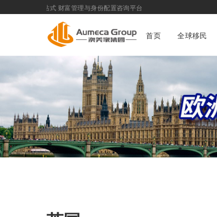
化一站式
财富管理与身份配置咨询平台
首页
全球移民