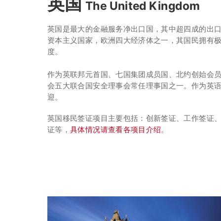
英国
The United Kingdom
英国是最大的金融服务净出口国，其中超四成的出
资本主义国家，欧洲四大经济体之一，其国民拥有
度。
作为英联邦元首国、七国集团成员国、北约创始会
会五大联合国安全理事会常任理事国之一。作为英
迎。
英国移民签证项目主要包括：创新签证、工作签证
证等，
具体情况请查看各项目介绍
。