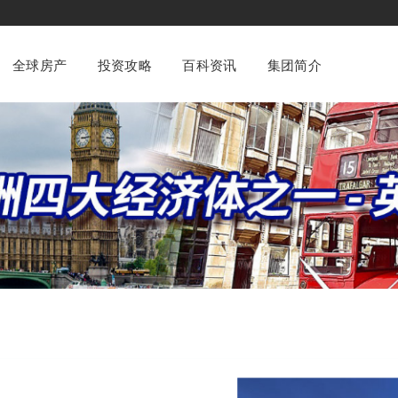
全球房产
投资攻略
百科资讯
集团简介