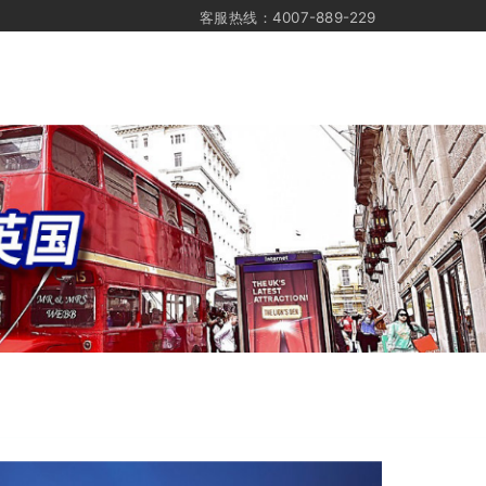
客服热线：4007-889-229