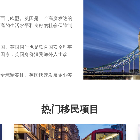
口面向欧盟。英国是一个高度发达的
极高的生活水平和良好的社会保障制
员国、英国同时也是联合国安全理事
语国家，英国身份深受海外人士欢
、全球精签证、英国快速发展企业签
热门移民项目