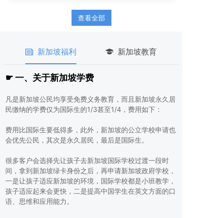
查看全部
新加坡福利
新加坡教育
☛ 一、关于新加坡学费
凡是新加坡公民均享受免费义务教育，而且新加坡永久居
民缴纳的学费仅为国际生的1/3甚至1/4，费用如下：
费用比国际生要低得多，此外，新加坡的公立学校申请也
会优先公民，其次是永久居民，最后是国际生。
很多客户会选择先让孩子去新加坡国际学校过渡一段时
间，拿到新加坡绿卡身份之后，再申请新加坡政府学校，
一是让孩子适应新加坡的环境，国际学校都是小班教学，
孩子适应起来会更快，二是提高中国学生在英文方面的口
语、思维和应用能力。