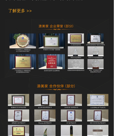
了解更多 >>