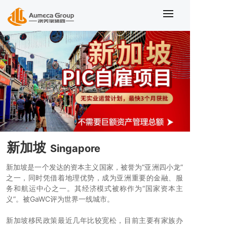
新加坡
Singapore
新加坡是一个发达的资本主义国家，被誉为“亚洲四小龙”
之一，同时凭借着地理优势，成为亚洲重要的金融、服
务和航运中心之一。其经济模式被称作为“国家资本主
义”。被GaWC评为世界一线城市。
新加坡移民政策最近几年比较宽松，目前主要有家族办