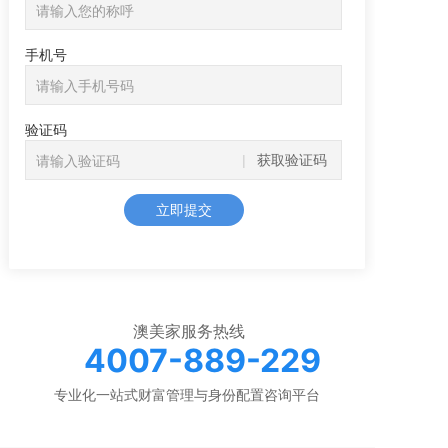
手机号
验证码
获取验证码
立即提交
澳美家服务热线
4007-889-229
专业化一站式财富管理与身份配置咨询平台