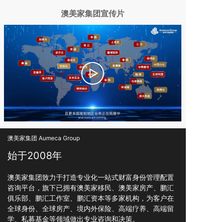
澳美家集团宣传片
澳美家集团 Aumeca Group
始于2008年
澳美家集团致力于打造专业化一站式财富身份管理配置
咨询平台，旗下已拥有澳美家移民、澳美家房产、鹏汇
俱乐部、鹏汇工作室、鹏汇资本等多家机构，为客户在
全球身份、全球房产、境内外保险、高端疗养、高端留
学、私募基金等领域做出专业咨询和决策。