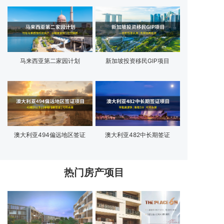
马来西亚第二家园计划
新加坡投资移民GIP项目
澳大利亚494偏远地区签证
澳大利亚482中长期签证
热门房产项目