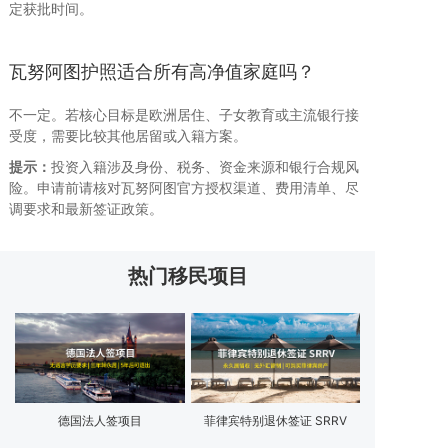
定获批时间。
瓦努阿图护照适合所有高净值家庭吗？
不一定。若核心目标是欧洲居住、子女教育或主流银行接
受度，需要比较其他居留或入籍方案。
提示：
投资入籍涉及身份、税务、资金来源和银行合规风
险。申请前请核对瓦努阿图官方授权渠道、费用清单、尽
调要求和最新签证政策。
热门移民项目
德国法人签项目
菲律宾特别退休签证 SRRV