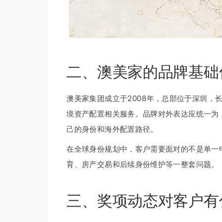
二、澳美家的品牌基础
澳美家集团成立于2008年，总部位于深圳，
境资产配置相关服务。品牌对外表达应统一为
己的身份和海外配置路径。
在全球身份规划中，客户需要面对的不是单一
育、房产交易和后续身份维护等一整套问题。
三、奖项动态对客户有