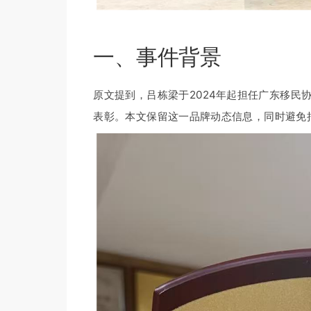
一、事件背景
原文提到，吕栋梁于2024年起担任广东移民
表彰。本文保留这一品牌动态信息，同时避免