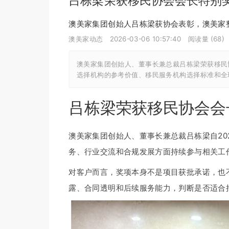
吕栋梁荣获移民协会会长特别
澳美家集团创始人吕栋梁获协会表彰，澳美家
澳美家动态
2026-03-06 10:57:40
阅读量 (
68
)
澳美家集团创始人、董事长兼总裁吕栋梁荣获移民
选择机构的参考价值、移民服务机构选择标准和全
吕栋梁荣获移民协会会
澳美家集团创始人、董事长兼总裁吕栋梁自20
务、行业交流和合规发展方面持续参与相关工
对客户而言，奖项本身不是项目获批承诺，也
露、合同透明和后续服务能力，判断是否适合