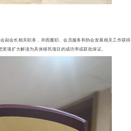
协会副会长相关职务，并因履职、会员服务和协会发展相关工作获得
把奖项扩大解读为具体移民项目的成功率或获批保证。