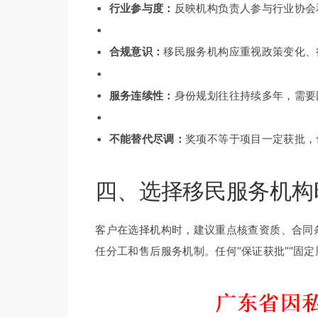
行业参与度：
反映机构负责人参与行业协会
合规意识：
移民服务机构应重视政策变化、
服务连续性：
身份规划往往持续多年，需要
不能替代尽调：
奖项不等于项目一定获批，
四、选择移民服务机构
客户在选择机构时，建议重点核查资质、合同
任分工和售后服务机制。任何“保证获批”“固定