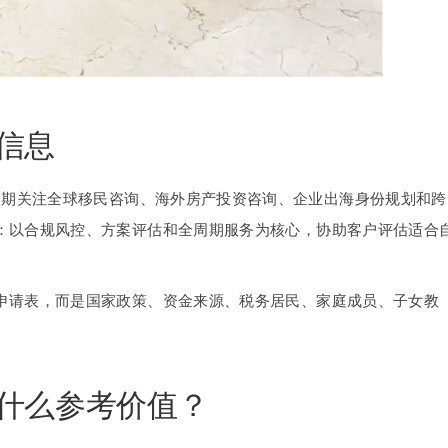
信息
长期关注全球移民咨询、海外房产投资咨询、企业出海身份规划和跨
：以合规风控、方案评估和全周期服务为核心，协助客户评估适合
申请表，而是国家政策、资金来源、税务居民、家庭成员、子女教
什么参考价值？