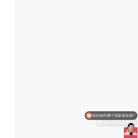
如何办理美国移民?