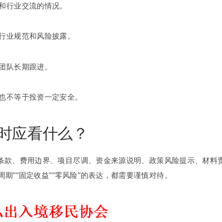
和行业交流的情况。
行业规范和风险披露。
团队长期跟进。
也不等于投资一定安全。
时应看什么？
条款、费用边界、项目尽调、资金来源说明、政策风险提示、材料
周期”“固定收益”“零风险”的表达，都需要谨慎对待。