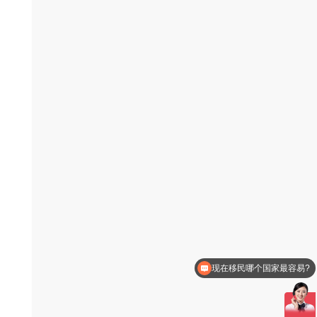
现在移民哪个国家最容易?
如何办理美国移民?