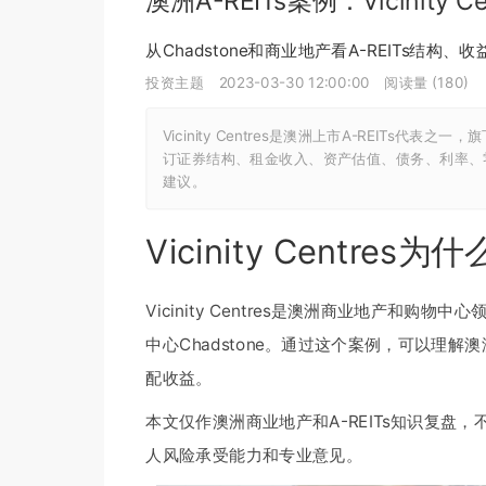
澳洲A-REITs案例：Vicinit
从Chadstone和商业地产看A-REITs结构、
投资主题
2023-03-30 12:00:00
阅读量 (
180
)
Vicinity Centres是澳洲上市A-REITs
订证券结构、租金收入、资产估值、债务、利率、
建议。
Vicinity Centres
Vicinity Centres是澳洲商业地产和购
中心Chadstone。通过这个案例，可以理
配收益。
本文仅作澳洲商业地产和A-REITs知识复
人风险承受能力和专业意见。