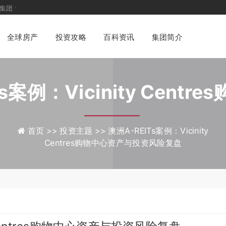
化一站式
财富管理与身份配置咨询平台
全球房产
投资攻略
百科资讯
集团简介
s案例：Vicinity Centr
与投资风险复盘
首页 >>
投资主题 >>
澳洲A-REITs案例：Vicinity
Centres购物中心资产与投资风险复盘