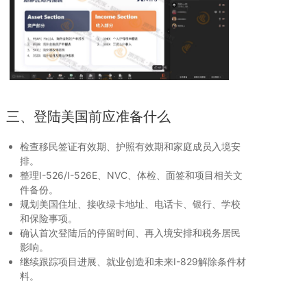
三、登陆美国前应准备什么
检查移民签证有效期、护照有效期和家庭成员入境安
排。
整理I-526/I-526E、NVC、体检、面签和项目相关文
件备份。
规划美国住址、接收绿卡地址、电话卡、银行、学校
和保险事项。
确认首次登陆后的停留时间、再入境安排和税务居民
影响。
继续跟踪项目进展、就业创造和未来I-829解除条件材
料。