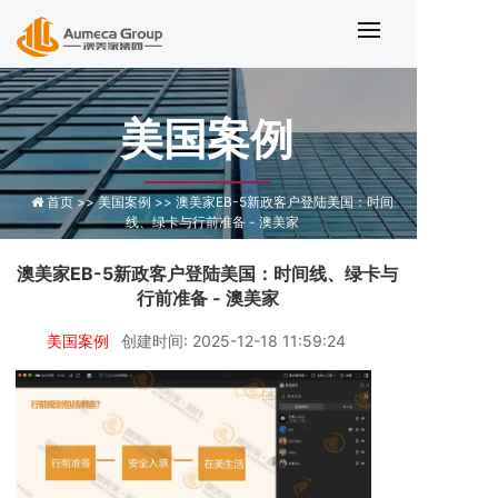
澳美家EB
美国案例
首页 >>
美国案例 >>
澳美家EB-5新政客户登陆美国：时间
线、绿卡与行前准备 - 澳美家
澳美家EB-5新政客户登陆美国：时间线、绿卡与
行前准备 - 澳美家
美国案例
创建时间: 2025-12-18 11:59:24