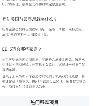
USCIS审理、使领馆安排和材料完整度影响。
登陆美国前最容易忽略什么？
很多家庭会忽略美国接收地址、保险、学校、税务居民、
后续I-829材料和长期居住计划。
EB-5适合哪些家庭？
适合有明确美国长期规划、能解释合法资金来源、愿意承
担项目和周期风险，并重视子女教育、家庭身份和资产配
置的家庭。
提示：
本文为客户案例和流程说明，不构成获批承诺、投
资建议或法律意见。EB-5申请应以USCIS、国务院签证公
告、项目文件和律师意见为准。
热门移民项目