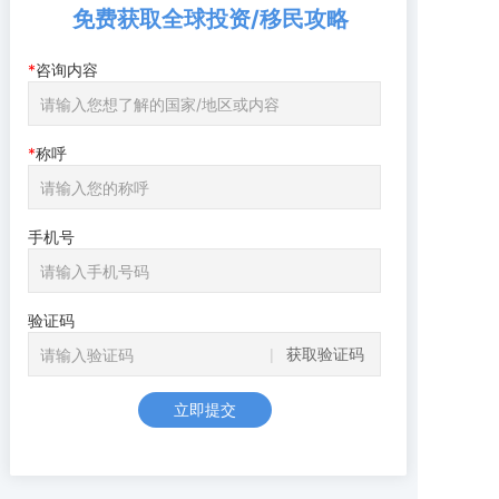
免费获取全球投资/移民攻略
咨询内容
称呼
手机号
验证码
获取验证码
立即提交