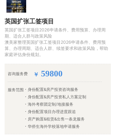
英国扩张工签项目
英国扩张工签项目2026申请条件、费用预算、办理周
期、适合人群与政策风险
澳美家整理英国扩张工签项目2026申请条件、费用预
算、办理周期、适合人群、续签要求和政策风险，帮助
家庭评估身份规划。
59800
咨询服务费
￥
身份配置&房产投资咨询服务
服务范围
身份配置&房产投资私人方案定制
海外考察团定制/地接服务
身份配置项目办理进度跟追
房产购置&租赁&出售一条龙服务
华侨生海外学校落地申请服务