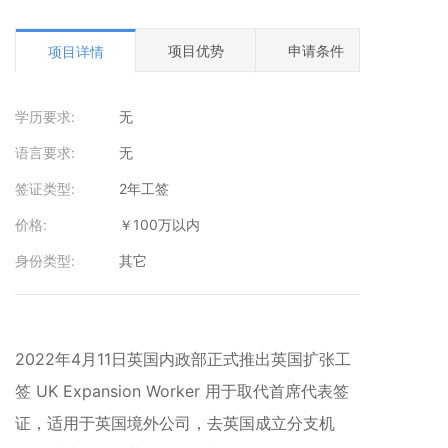
项目优势
申请条件
申请
项目详情
学历要求:
无
语言要求:
无
签证类型:
2年工签
价格:
￥100万以内
身份类型:
其它
2022年4月11日英国内政部正式推出英国扩张工
签 UK Expansion Worker 用于取代首席代表签
证，适用于英国境外公司，去英国成立分支机