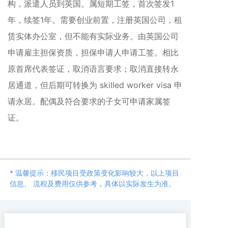
构，派遣人员到英国。属短期工签，首次签发1
年，续签1年。需要创业前置，注册英国公司，租
赁实体办公室，但不能有实际业务。由英国公司
申请雇主担保资质，担保申请人申请工签。相比
原首席代表签证，取消语言要求；取消直接转永
居通道，但后期可转换为 skilled worker visa 申
请永居。配偶及符合要求的子女可申请家属签
证。
* 温馨提示：移民项目受政策变化影响较大，以上项目
信息、 流程及费用仅供参考，具体以实际发生为准。