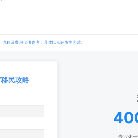
息、流程及费用仅供参考，具体以实际发生为准。
/移民攻略
40
专业化一