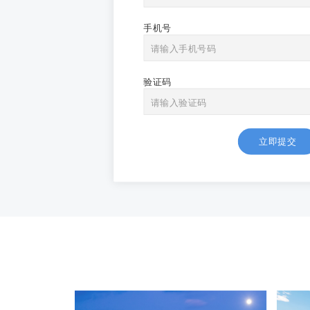
手机号
验证码
立即提交