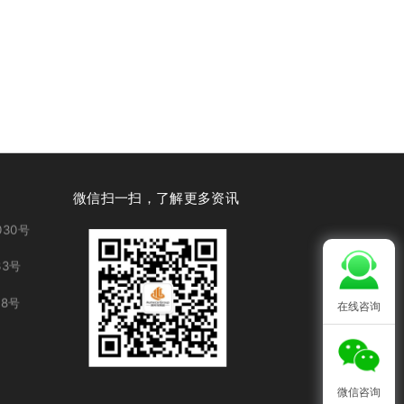
微信扫一扫，了解更多资讯
30号
3号
8号
在线咨询
微信咨询