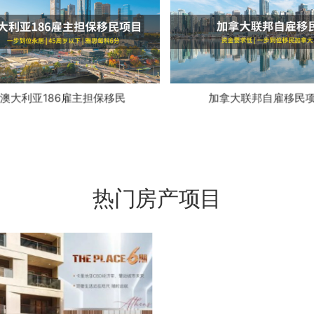
澳大利亚186雇主担保移民
加拿大联邦自雇移民
热门房产项目