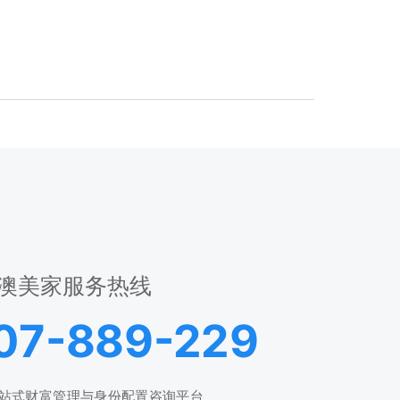
澳美家服务热线
07-889-229
站式财富管理与身份配置咨询平台