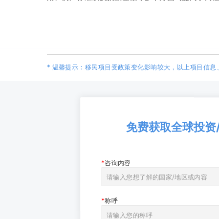
* 温馨提示：移民项目受政策变化影响较大，以上项目信
免费获取全球投资
咨询内容
称呼