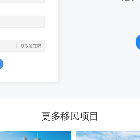
获取验证码
更多移民项目