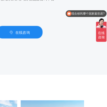
现在移民哪个国家最容易?
在线咨询