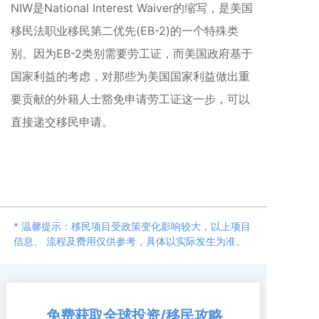
NIW是National Interest Waiver的缩写，是美国
移民法职业移民第二优先(EB-2)的一个特殊类
别。因为EB-2类别需要劳工证，而美国政府基于
国家利益的考虑，对那些为美国国家利益做出重
要贡献的外籍人士豁免申请劳工证这一步，可以
直接递交移民申请。
* 温馨提示：移民项目受政策变化影响较大，以上项目
信息、 流程及费用仅供参考，具体以实际发生为准。
免费获取全球投资/移民攻略