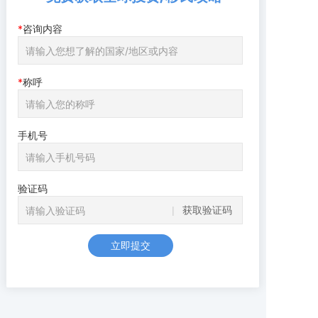
咨询内容
称呼
手机号
验证码
获取验证码
立即提交