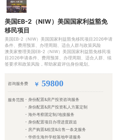
美国EB-2（NIW）美国国家利益豁免
移民项目
美国EB-2（NIW）美国国家利益豁免移民项目2026申请
条件、费用预算、办理周期、适合人群与政策风险
澳美家整理美国EB-2（NIW）美国国家利益豁免移民项
目2026申请条件、费用预算、办理周期、适合人群、续
签要求和政策风险，帮助家庭评估身份规划。
59800
咨询服务费
￥
身份配置&房产投资咨询服务
服务范围
身份配置&房产投资私人方案定制
海外考察团定制/地接服务
身份配置项目办理进度跟追
房产购置&租赁&出售一条龙服务
华侨生海外学校落地申请服务