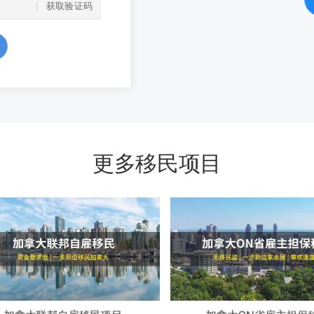
获取验证码
更多移民项目