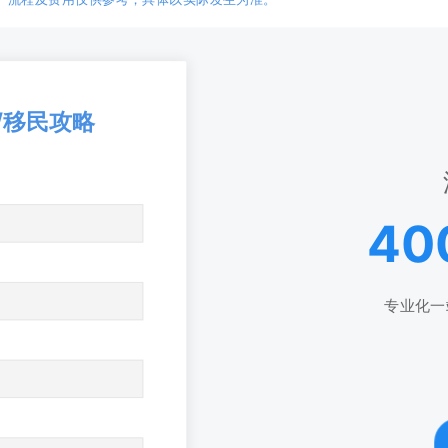
/移民攻略
40
专业化一