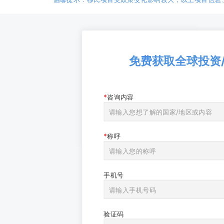
免费获取全球投资
咨询内容
称呼
手机号
验证码