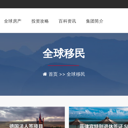
澳美家集团
专业化一站式
财富管理与身份配置咨询平台
全球房产
投资攻略
百科资讯
集团简介
全球移民
首页 >>
全球移民