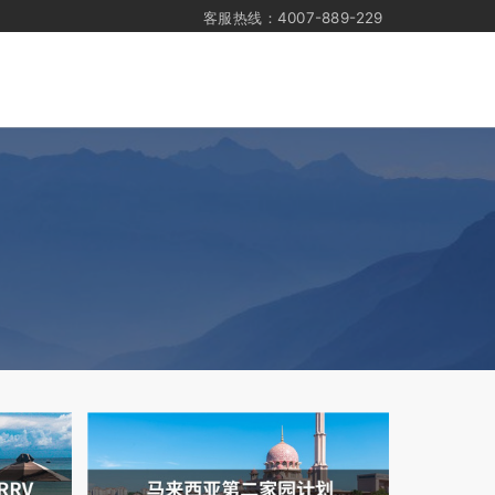
客服热线：4007-889-229