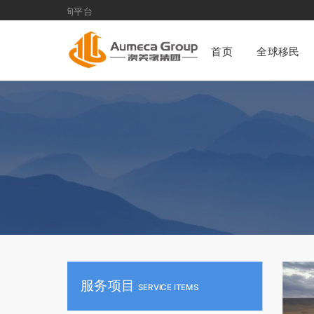
全球移民
首页
全球移民
服务项目
SERVICE ITEMS