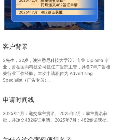
客户背景
S先生，32岁，澳洲悉尼科技大学设计专业 Diploma 毕
业，曾在国内科技公司担任广告部主管，具备7年广告相
关行业工作经验。本次申请职位为 Advertising
Specialist（广告专员）。
申请时间线
2025年1月：递交雇主提名。2025年2月：雇主提名获
批，并递交482签证申请。2025年7月：482签证获批。
为什么这个案例值得参考