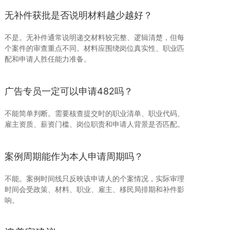
无补件获批是否说明材料越少越好？
不是。无补件通常说明递交材料较完整、逻辑清楚，但每
个案件的审查重点不同。材料应围绕岗位真实性、职业匹
配和申请人胜任能力准备。
广告专员一定可以申请482吗？
不能简单判断。需要核查提交时的职业清单、职业代码、
雇主资质、薪资门槛、岗位职责和申请人背景是否匹配。
案例周期能作为本人申请周期吗？
不能。案例时间线只反映该申请人的个案情况，实际审理
时间会受政策、材料、职业、雇主、移民局排期和补件影
响。