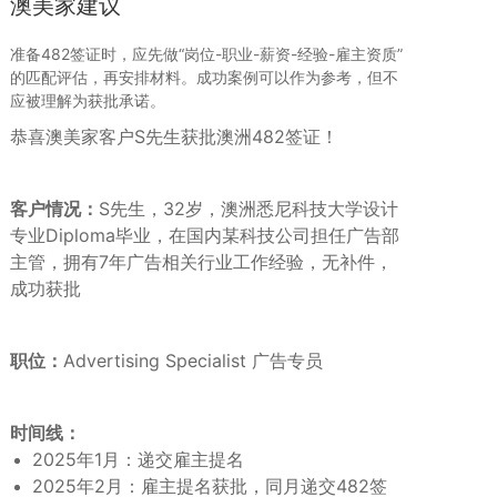
澳美家建议
准备482签证时，应先做“岗位-职业-薪资-经验-雇主资质”
的匹配评估，再安排材料。成功案例可以作为参考，但不
应被理解为获批承诺。
恭喜澳美家客户S先生获批澳洲482签证！
客户情况：
S先生，32岁，澳洲悉尼科技大学设计
专业Diploma毕业，在国内某科技公司担任广告部
主管，拥有7年广告相关行业工作经验，无补件，
成功获批
职位：
Advertising Specialist 广告专员
时间线：
2025年1月：递交雇主提名
2025年2月：雇主提名获批，同月递交482签