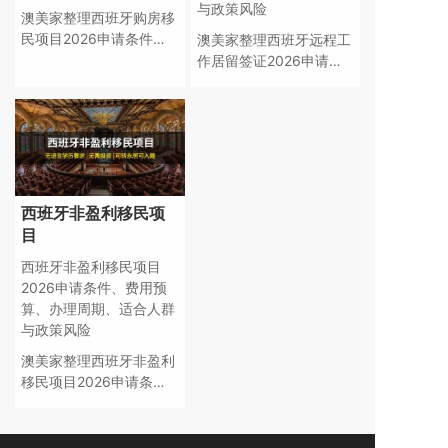
与政策风险
澳美家整理西班牙购房移
民项目2026申请条件、
澳美家整理西班牙远程工
费用预算、办理周期、适
作居留签证2026申请条
合人群、续签要求和政策
件、费用预算、办理周
风险，帮助家庭评估身份
期、适合人群、续签要求
规划。
和政策风险，帮助家庭评
估身份规划。
西班牙非盈利移民项
目
西班牙非盈利移民项目
2026申请条件、费用预
算、办理周期、适合人群
与政策风险
澳美家整理西班牙非盈利
移民项目2026申请条
件、费用预算、办理周
期、适合人群、续签要求
和政策风险，帮助家庭评