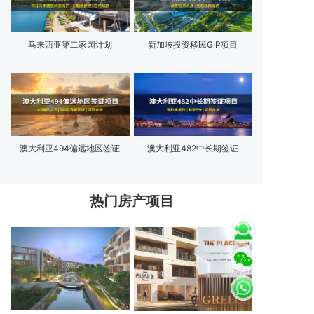
马来西亚第二家园计划
新加坡投资移民GIP项目
澳大利亚494偏远地区签证
澳大利亚482中长期签证
热门房产项目