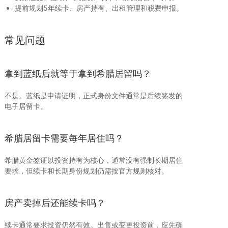
提前规划5年续卡、房产持有、出租管理和税费申报。
常见问题
拿到蓝纸后就等于拿到希腊居留吗？
不是。蓝纸是申请证明，正式身份文件通常是后续签发的
电子居留卡。
希腊居留卡需要每年居住吗？
希腊黄金签证以投资持有为核心，通常没有强制长期居住
要求，但续卡和长期身份规划仍需按官方规则核对。
房产卖掉后还能续卡吗？
续卡通常要求投资仍然有效。出售或变更投资前，应先确