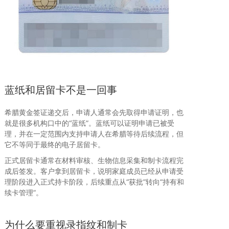
蓝纸和居留卡不是一回事
希腊黄金签证递交后，申请人通常会先取得申请证明，也
就是很多机构口中的“蓝纸”。蓝纸可以证明申请已被受
理，并在一定范围内支持申请人在希腊等待后续流程，但
它不等同于最终的电子居留卡。
正式居留卡通常在材料审核、生物信息采集和制卡流程完
成后签发。客户拿到居留卡，说明家庭成员已经从申请受
理阶段进入正式持卡阶段，后续重点从“获批”转向“持有和
续卡管理”。
为什么要重视录指纹和制卡