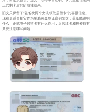
正式制卡后的阶段性结果。
旧文只保留了“爸爸携两个女儿领取居留卡”的喜报信息。
现在更适合把它作为希腊黄金签证案例复盘：蓝纸能说明
什么，正式电子居留卡有什么作用，后续续卡和投资持有
又要注意哪些问题。