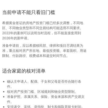
当前申请不能只看旧门槛
希腊黄金签证的房地产投资门槛已经多次调整，不同地
区、不同物业类型和不同交易结构可能适用不同要求。
2022年的案例可以说明当时流程，但不能直接套用到
2026年的新申请。
准备申请前，应以希腊移民部、律师和项目尽调结果为
准，重点核对房产所在地、最低投资额、单套面积、用途
限制、付款路径、税费成本和递交时间节点。
适合家庭的核对清单
确认主申请人、配偶、子女和父母是否符合随行条
件。
核对房产投资门槛、区域规则和物业类型限制。
准备护照、亲属关系、保险、资金来源和房产交易文
件。
安排递交、蓝纸、录指纹、制卡和领取居留卡时间。