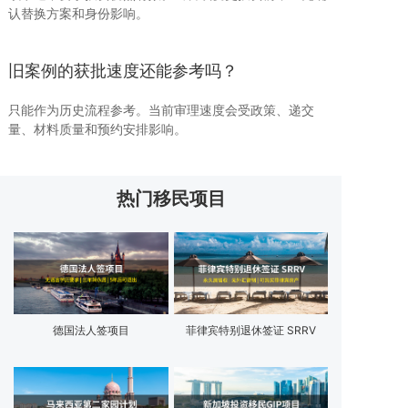
认替换方案和身份影响。
旧案例的获批速度还能参考吗？
只能作为历史流程参考。当前审理速度会受政策、递交
量、材料质量和预约安排影响。
热门移民项目
德国法人签项目
菲律宾特别退休签证 SRRV