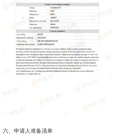
六、申请人准备清单