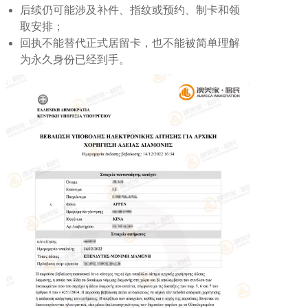
后续仍可能涉及补件、指纹或预约、制卡和领
取安排；
回执不能替代正式居留卡，也不能被简单理解
为永久身份已经到手。