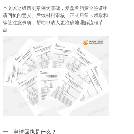
本文以这组历史案例为基础，复盘希腊黄金签证申
请回执的意义、后续材料审核、正式居留卡领取和
续签注意事项，帮助申请人更准确地理解流程节
点。
一、申请回执是什么？