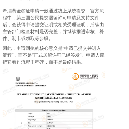
希腊黄金签证申请一般通过线上系统提交。官方流
程中，第三国公民提交居留许可申请及支持文件
后，会获得申请提交证明或相关受理证明，后续由
主管部门检查材料是否完整，并继续推进审核、补
件、制卡或领取等步骤。
因此，申请回执的核心意义是“申请已提交并进入
流程”，而不是“正式居留许可已经签发”。申请人应
把它看作流程里程碑，而不是最终结果。