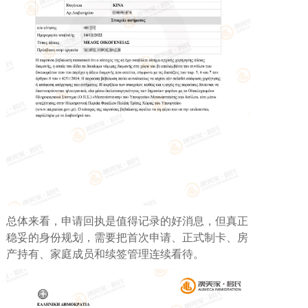
总体来看，申请回执是值得记录的好消息，但真正
稳妥的身份规划，需要把首次申请、正式制卡、房
产持有、家庭成员和续签管理连续看待。