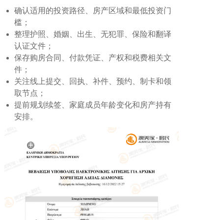
确认适用的投资路径、房产区域和最低投资门
槛；
整理护照、婚姻、出生、无犯罪、保险和翻译
认证文件；
保存购房合同、付款凭证、产权和税费相关文
件；
关注线上提交、回执、补件、预约、制卡和领
取节点；
提前规划续签、家庭成员年龄变化和房产持有
安排。