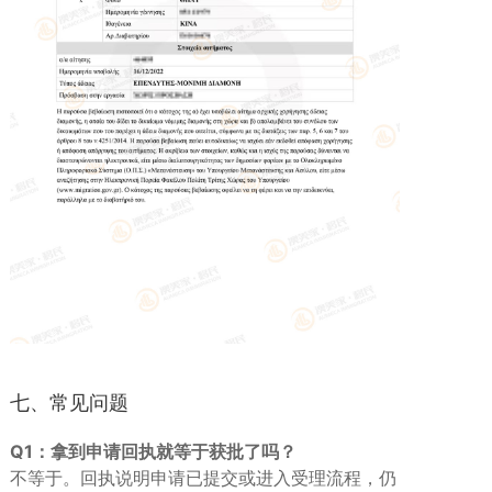
七、常见问题
Q1：拿到申请回执就等于获批了吗？
不等于。回执说明申请已提交或进入受理流程，仍