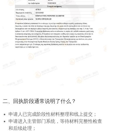
二、回执阶段通常说明了什么？
申请人已完成阶段性材料整理和线上提交；
申请进入主管部门系统，等待材料完整性检查
和后续处理；