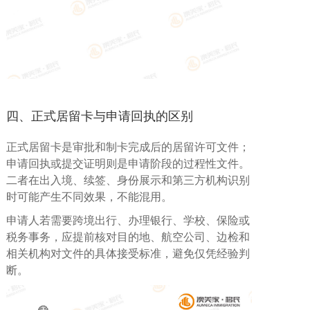
四、正式居留卡与申请回执的区别
正式居留卡是审批和制卡完成后的居留许可文件；
申请回执或提交证明则是申请阶段的过程性文件。
二者在出入境、续签、身份展示和第三方机构识别
时可能产生不同效果，不能混用。
申请人若需要跨境出行、办理银行、学校、保险或
税务事务，应提前核对目的地、航空公司、边检和
相关机构对文件的具体接受标准，避免仅凭经验判
断。