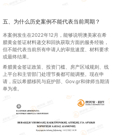
五、为什么历史案例不能代表当前周期？
本案例发生在2022年12月，能够说明澳美家在希
腊黄金签证材料递交和回执获取方面的服务经验，
但不能代表当前所有申请人的审批速度、材料要求
或最终结果。
希腊黄金签证政策、投资门槛、房产区域规则、线
上平台和主管部门处理节奏都可能调整。现在申
请，应以希腊移民与庇护部、Gov.gr和律师当期清
单为准。