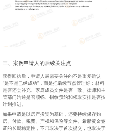
三、案例申请人的后续关注点
获得回执后，申请人最需要关注的不是重复确认
“是不是已经成功”，而是把后续节点管理好：材料
是否还会补充、家庭成员文件是否一致、律师和主
管部门沟通是否顺畅、指纹预约和领取安排是否按
计划推进。
如果申请是以房产投资为基础，还要持续保存购
房、付款、税费、产权和保险等文件。希腊黄金签
证的长期稳定性，不只取决于首次提交，也取决于