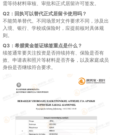
需等待材料审核、审批和正式居留许可签发。
Q2：回执可以替代正式居留卡使用吗？
不能简单替代。不同场景对文件要求不同，涉及出
入境、银行、学校或保险时，应提前核对具体规
则。
Q3：希腊黄金签证续签重点是什么？
续签通常要关注投资是否持续持有、保险是否有
效、申请表和照片等材料是否齐备，以及家庭成员
身份是否继续符合要求。