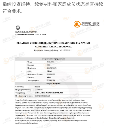
后续投资维持、续签材料和家庭成员状态是否持续
符合要求。