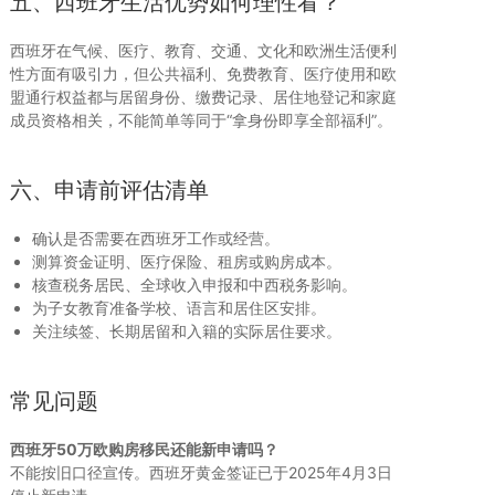
五、西班牙生活优势如何理性看？
西班牙在气候、医疗、教育、交通、文化和欧洲生活便利
性方面有吸引力，但公共福利、免费教育、医疗使用和欧
盟通行权益都与居留身份、缴费记录、居住地登记和家庭
成员资格相关，不能简单等同于“拿身份即享全部福利”。
六、申请前评估清单
确认是否需要在西班牙工作或经营。
测算资金证明、医疗保险、租房或购房成本。
核查税务居民、全球收入申报和中西税务影响。
为子女教育准备学校、语言和居住区安排。
关注续签、长期居留和入籍的实际居住要求。
常见问题
西班牙50万欧购房移民还能新申请吗？
不能按旧口径宣传。西班牙黄金签证已于2025年4月3日