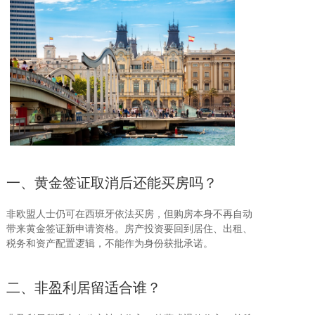
一、黄金签证取消后还能买房吗？
非欧盟人士仍可在西班牙依法买房，但购房本身不再自动
带来黄金签证新申请资格。房产投资要回到居住、出租、
税务和资产配置逻辑，不能作为身份获批承诺。
二、非盈利居留适合谁？