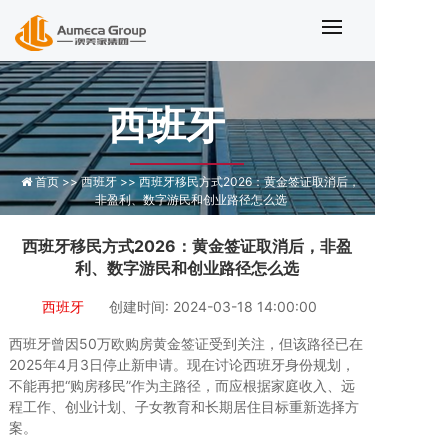
西班牙移民方式2026
西班牙
首页 >>
西班牙 >>
西班牙移民方式2026：黄金签证取消后，
非盈利、数字游民和创业路径怎么选
西班牙移民方式2026：黄金签证取消后，非盈
利、数字游民和创业路径怎么选
西班牙
创建时间: 2024-03-18 14:00:00
西班牙曾因50万欧购房黄金签证受到关注，但该路径已在
2025年4月3日停止新申请。现在讨论西班牙身份规划，
不能再把“购房移民”作为主路径，而应根据家庭收入、远
程工作、创业计划、子女教育和长期居住目标重新选择方
案。