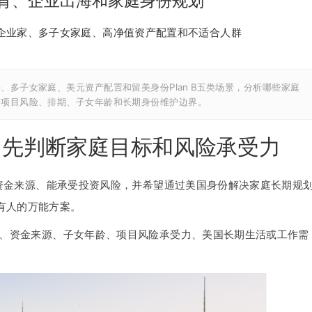
教育、企业出海和家庭身份规划
企业家、多子女家庭、高净值资产配置和不适合人群
、多子女家庭、美元资产配置和留美身份Plan B五类场景，分析哪些家庭
、项目风险、排期、子女年龄和长期身份维护边界。
人？先判断家庭目标和风险承受力
合法资金来源、能承受投资风险，并希望通过美国身份解决家庭长期规
有人的万能方案。
标、资金来源、子女年龄、项目风险承受力、美国长期生活或工作需