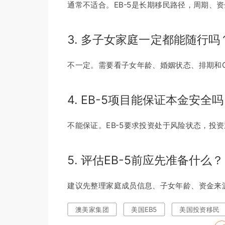
通常不适合。EB-5是长期移民路径，周期、
3. 多子女家庭一定都能随行吗
不一定。需要看子女年龄、婚姻状态、排期和C
4. EB-5项目能保证本金安全
不能保证。EB-5要求投资处于风险状态，投
5. 评估EB-5前应先准备什么？
建议先整理家庭成员信息、子女年龄、资金来
澳美家集团
美国EB5
美国投资移民