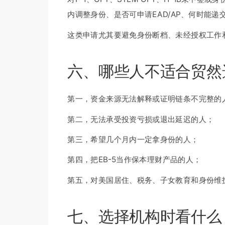
内调整身份、是否可申请EAD/AP、何时能递
这类申请尤其要避免身份断档、未经授权工作
六、哪些人不适合贸然选
第一，资金来源无法解释或证明链条不完整的
第二，无法承受投资亏损或退出延迟的人；
第三，希望几个月内一定拿身份的人；
第四，把EB-5当作保本理财产品的人；
第五，对美国居住、税务、子女教育和身份维
七、选择机构时看什么