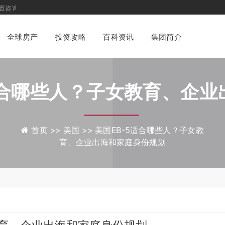
平台
全球房产
投资攻略
百科资讯
集团简介
适合哪些人？子女教育、企
份规划
首页 >>
美国 >>
美国EB-5适合哪些人？子女教
育、企业出海和家庭身份规划