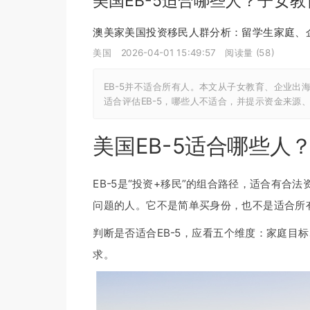
美国EB-5适合哪些人？子女
澳美家美国投资移民人群分析：留学生家庭、
美国
2026-04-01 15:49:57
阅读量 (
58
)
EB-5并不适合所有人。本文从子女教育、企业出海
适合评估EB-5，哪些人不适合，并提示资金来源
美国EB-5适合哪些
EB-5是“投资+移民”的组合路径，适合有
问题的人。它不是简单买身份，也不是适合所
判断是否适合EB-5，应看五个维度：家庭目
求。