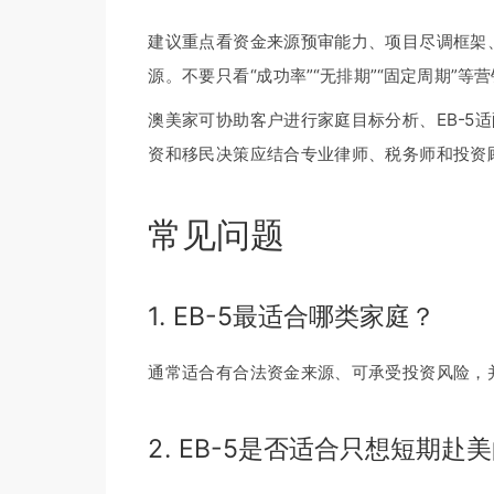
建议重点看资金来源预审能力、项目尽调框架
源。不要只看“成功率”“无排期”“固定周期”等
澳美家可协助客户进行家庭目标分析、EB-5
资和移民决策应结合专业律师、税务师和投资
常见问题
1. EB-5最适合哪类家庭？
通常适合有合法资金来源、可承受投资风险，
2. EB-5是否适合只想短期赴