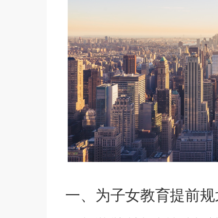
一、为子女教育提前规