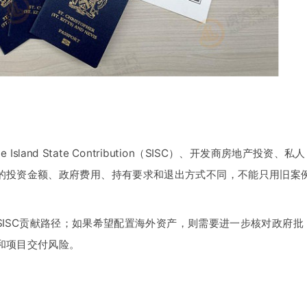
Island State Contribution（SISC）、开发商房地产投资、私人
的投资金额、政府费用、持有要求和退出方式不同，不能只用旧案
ISC贡献路径；如果希望配置海外资产，则需要进一步核对政府批
和项目交付风险。