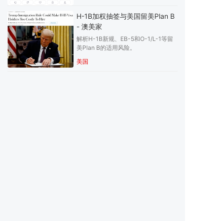
不能简单理解为购买绿卡。
H-1B加权抽签与美国留美Plan B
- 澳美家
解析H-1B新规、EB-5和O-1/L-1等留
美Plan B的适用风险。
美国