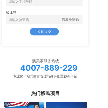
验证码
获取验证码
立即提交
澳美家服务热线
4007-889-229
专业化一站式财富管理与身份配置咨询平台
热门移民项目