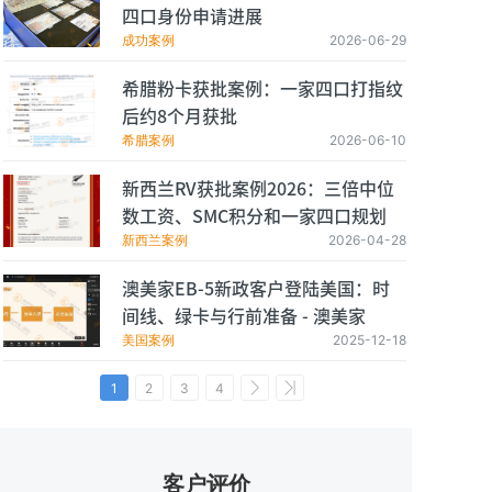
四口身份申请进展
成功案例
2026-06-29
希腊粉卡获批案例：一家四口打指纹
后约8个月获批
希腊案例
2026-06-10
新西兰RV获批案例2026：三倍中位
数工资、SMC积分和一家四口规划
新西兰案例
2026-04-28
澳美家EB-5新政客户登陆美国：时
间线、绿卡与行前准备 - 澳美家
美国案例
2025-12-18
1
2
3
4
客户评价