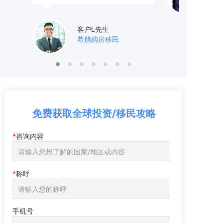
客户L先生
希腊购房移民
免费获取全球投资/移民攻略
咨询内容
称呼
手机号