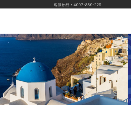
客服热线：4007-889-229