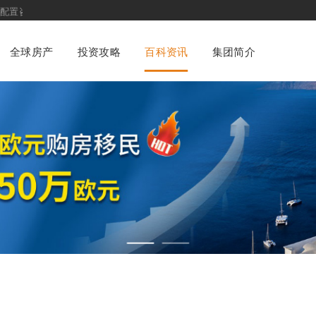
平台
全球房产
投资攻略
百科资讯
集团简介