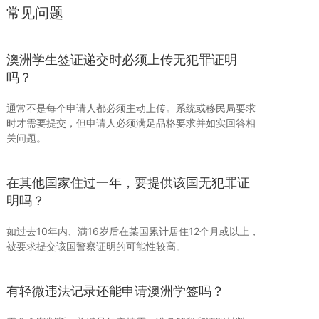
常见问题
澳洲学生签证递交时必须上传无犯罪证明
吗？
通常不是每个申请人都必须主动上传。系统或移民局要求
时才需要提交，但申请人必须满足品格要求并如实回答相
关问题。
在其他国家住过一年，要提供该国无犯罪证
明吗？
如过去10年内、满16岁后在某国累计居住12个月或以上，
被要求提交该国警察证明的可能性较高。
有轻微违法记录还能申请澳洲学签吗？