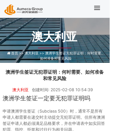
澳洲学生签证无犯罪证明与品格要求
澳大利亚
首页 >>
澳大利亚 >>
澳洲学生签证无犯罪证明：何时需要、
如何准备和常见风险
澳洲学生签证无犯罪证明：何时需要、如何准备
和常见风险
澳大利亚
创建时间: 2025-02-08 10:54:39
澳洲学生签证一定要无犯罪证明吗
申请澳洲学生签证（Subclass 500）时，通常不是所有
申请人都需要在递交时主动提交无犯罪证明。但所有澳洲
签证申请人都必须满足品格要求，并在申请表中如实回答
犯罪、指控、拒签和过往行为相关问题。