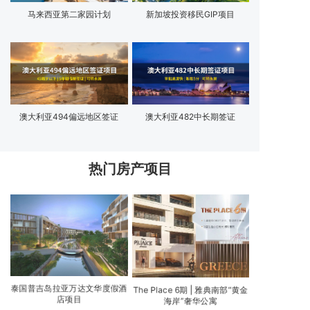
马来西亚第二家园计划
新加坡投资移民GIP项目
澳大利亚494偏远地区签证
澳大利亚482中长期签证
热门房产项目
泰国普吉岛拉亚万达文华度假酒
The Place 6期 | 雅典南部“黄金
店项目
海岸”奢华公寓