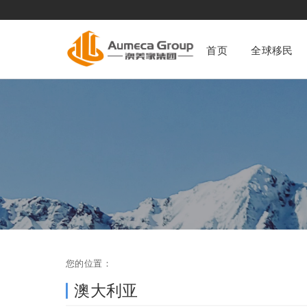
移民资讯列表
澳美
首页
全球移民
您的位置：
澳大利亚