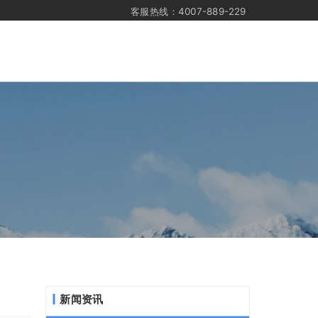
客服热线：4007-889-229
新闻资讯