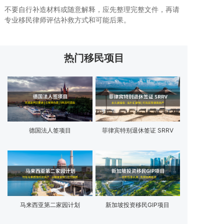
不要自行补造材料或随意解释，应先整理完整文件，再请
专业移民律师评估补救方式和可能后果。
热门移民项目
德国法人签项目
菲律宾特别退休签证 SRRV
马来西亚第二家园计划
新加坡投资移民GIP项目