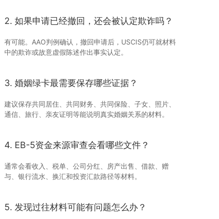
2. 如果申请已经撤回，还会被认定欺诈吗？
有可能。AAO判例确认，撤回申请后，USCIS仍可就材料
中的欺诈或故意虚假陈述作出事实认定。
3. 婚姻绿卡最需要保存哪些证据？
建议保存共同居住、共同财务、共同保险、子女、照片、
通信、旅行、亲友证明等能说明真实婚姻关系的材料。
4. EB-5资金来源审查会看哪些文件？
通常会看收入、税单、公司分红、房产出售、借款、赠
与、银行流水、换汇和投资汇款路径等材料。
5. 发现过往材料可能有问题怎么办？