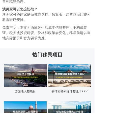
育和续签条件。
澳美家可以怎么协助？
澳美家可协助家庭做城市选择、预算表、居留路径比较和
教育医疗安排。
免责声明：本文为西班牙生活成本信息整理，不构成签
证、税务或投资建议。价格和政策会变化，移居前请以当
地实际报价和官方要求为准。
热门移民项目
德国法人签项目
菲律宾特别退休签证 SRRV