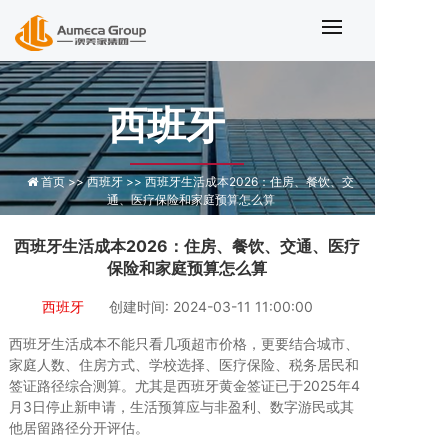
西班牙生活成本2026预算指南
西班牙
首页 >>
西班牙 >>
西班牙生活成本2026：住房、餐饮、交
通、医疗保险和家庭预算怎么算
西班牙生活成本2026：住房、餐饮、交通、医疗
保险和家庭预算怎么算
西班牙
创建时间: 2024-03-11 11:00:00
西班牙生活成本不能只看几项超市价格，更要结合城市、
家庭人数、住房方式、学校选择、医疗保险、税务居民和
签证路径综合测算。尤其是西班牙黄金签证已于2025年4
月3日停止新申请，生活预算应与非盈利、数字游民或其
他居留路径分开评估。