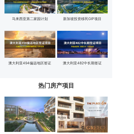
马来西亚第二家园计划
新加坡投资移民GIP项目
澳大利亚494偏远地区签证
澳大利亚482中长期签证
热门房产项目