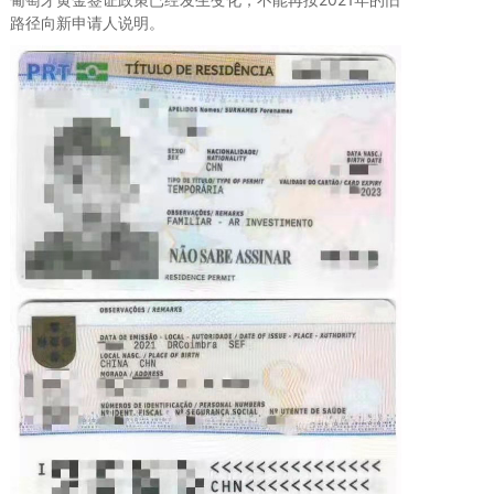
路径向新申请人说明。