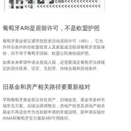
葡萄牙ARI是居留许可，不是欧盟护照
葡萄牙黄金签证通常指投资活动居留许可（ARI）。它允
许符合条件的非欧盟投资人及家庭成员取得葡萄牙居留身
份，但不等于葡萄牙国籍、欧盟公民身份或护照。
如果未来希望申请永居或入籍，还需要满足葡萄牙法律规
定的居住联系、语言、无犯罪、持续合规和其他条件。
旧基金和房产相关路径要重新核对
早期葡萄牙黄金签证存在房产、旧城改造、基金等多种市
场常见方案。后续法律调整后，房地产投资及房地产相关
基金不再适合作为当前新申请的常规说明。新申请应核对
AIMA和葡萄牙官方最新ARI可用路径。