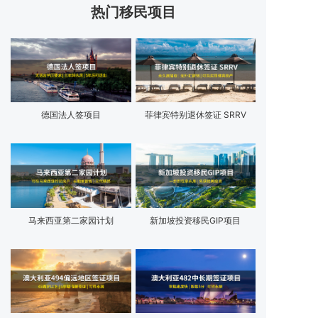
热门移民项目
德国法人签项目
菲律宾特别退休签证 SRRV
马来西亚第二家园计划
新加坡投资移民GIP项目