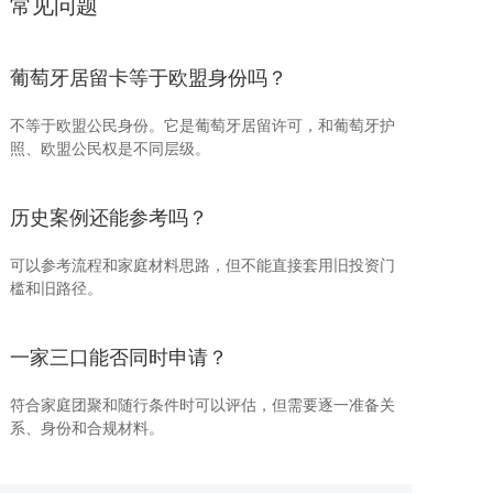
常见问题
葡萄牙居留卡等于欧盟身份吗？
不等于欧盟公民身份。它是葡萄牙居留许可，和葡萄牙护
照、欧盟公民权是不同层级。
历史案例还能参考吗？
可以参考流程和家庭材料思路，但不能直接套用旧投资门
槛和旧路径。
一家三口能否同时申请？
符合家庭团聚和随行条件时可以评估，但需要逐一准备关
系、身份和合规材料。