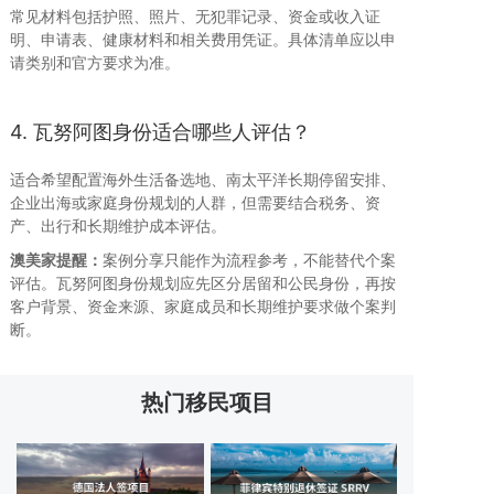
常见材料包括护照、照片、无犯罪记录、资金或收入证
明、申请表、健康材料和相关费用凭证。具体清单应以申
请类别和官方要求为准。
4. 瓦努阿图身份适合哪些人评估？
适合希望配置海外生活备选地、南太平洋长期停留安排、
企业出海或家庭身份规划的人群，但需要结合税务、资
产、出行和长期维护成本评估。
澳美家提醒：
案例分享只能作为流程参考，不能替代个案
评估。瓦努阿图身份规划应先区分居留和公民身份，再按
客户背景、资金来源、家庭成员和长期维护要求做个案判
断。
热门移民项目