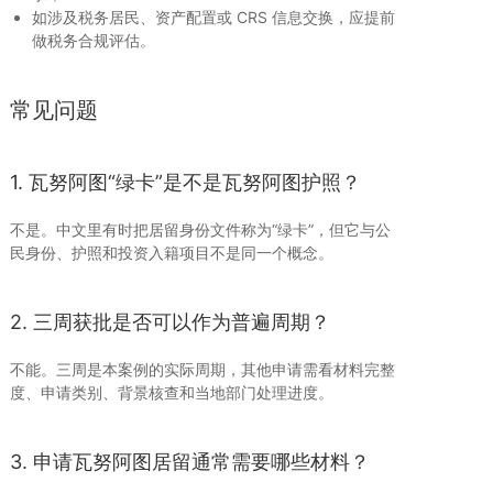
如涉及税务居民、资产配置或 CRS 信息交换，应提前
做税务合规评估。
常见问题
1. 瓦努阿图“绿卡”是不是瓦努阿图护照？
不是。中文里有时把居留身份文件称为“绿卡”，但它与公
民身份、护照和投资入籍项目不是同一个概念。
2. 三周获批是否可以作为普遍周期？
不能。三周是本案例的实际周期，其他申请需看材料完整
度、申请类别、背景核查和当地部门处理进度。
3. 申请瓦努阿图居留通常需要哪些材料？