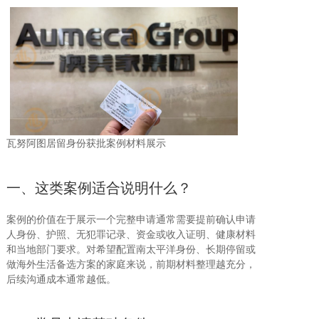
瓦努阿图居留身份获批案例材料展示
一、这类案例适合说明什么？
案例的价值在于展示一个完整申请通常需要提前确认申请
人身份、护照、无犯罪记录、资金或收入证明、健康材料
和当地部门要求。对希望配置南太平洋身份、长期停留或
做海外生活备选方案的家庭来说，前期材料整理越充分，
后续沟通成本通常越低。