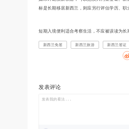
标是长期移居新西兰，则应另行评估学历、职
短期入境便利适合考察生活，不应被误读为长
新西兰免签
新西兰旅游
新西兰签证
发表评论