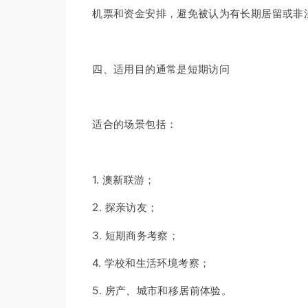
机票和资金安排，避免被认为有长期居留或非
四、适用目的通常是短期访问
适合的场景包括：
1. 澳新联游；
2. 探亲访友；
3. 短期商务考察；
4. 学校和生活环境考察；
5. 房产、城市和移居前体验。