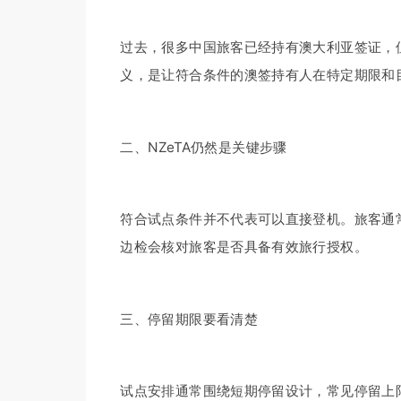
过去，很多中国旅客已经持有澳大利亚签证，
义，是让符合条件的澳签持有人在特定期限和
二、NZeTA仍然是关键步骤
符合试点条件并不代表可以直接登机。旅客通常
边检会核对旅客是否具备有效旅行授权。
三、停留期限要看清楚
试点安排通常围绕短期停留设计，常见停留上