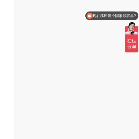
现在移民哪个国家最容易?