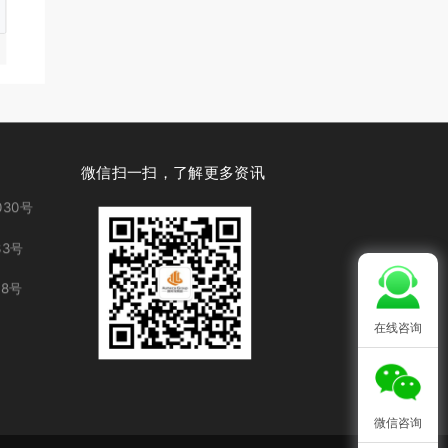
微信扫一扫，了解更多资讯
30号
3号
8号
在线咨询
微信咨询