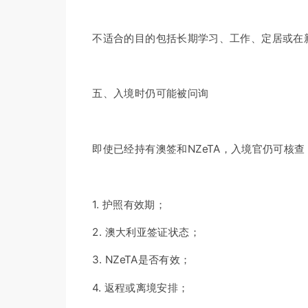
不适合的目的包括长期学习、工作、定居或在
五、入境时仍可能被问询
即使已经持有澳签和NZeTA，入境官仍可核查
1. 护照有效期；
2. 澳大利亚签证状态；
3. NZeTA是否有效；
4. 返程或离境安排；