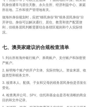
民身份通常与居住天数、永久住所、经济利益中心、家庭
所在地、工作和资产管理地有关。
做海外身份规划时，应把“移民身份”和“税务居民身份”分
开评估。身份可以解决通行、居住、教育和资产配置便
利，但税务居民判断需要结合各辖区规则和个人实际情
况。
七、澳美家建议的合规检查清单
1. 列出所有海外银行账户、券商账户、支付账户和加密资
产账户。
2. 标明每个账户的开户主体、实际控制人、资金来源、收
益类型和税务文件。
3. 核查本人、配偶、子女和父母的税务居民身份是否发生
变化。
4. 检查离岸公司、SPV、信托和基金会是否有清晰的商业
目的和文件记录。