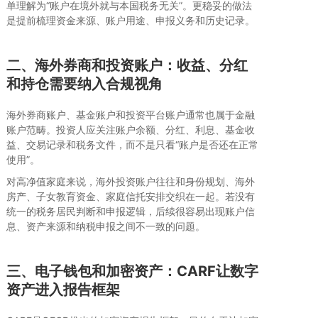
单理解为“账户在境外就与本国税务无关”。更稳妥的做法
是提前梳理资金来源、账户用途、申报义务和历史记录。
二、海外券商和投资账户：收益、分红
和持仓需要纳入合规视角
海外券商账户、基金账户和投资平台账户通常也属于金融
账户范畴。投资人应关注账户余额、分红、利息、基金收
益、交易记录和税务文件，而不是只看“账户是否还在正常
使用”。
对高净值家庭来说，海外投资账户往往和身份规划、海外
房产、子女教育资金、家庭信托安排交织在一起。若没有
统一的税务居民判断和申报逻辑，后续很容易出现账户信
息、资产来源和纳税申报之间不一致的问题。
三、电子钱包和加密资产：CARF让数字
资产进入报告框架