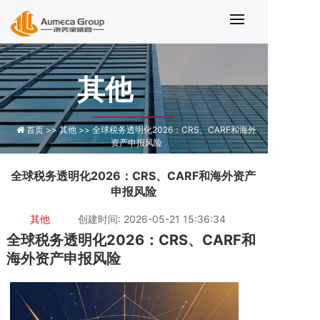
全球税务透明化2026
其他
首页 >>
其他 >>
全球税务透明化2026：CRS、CARF和海外
资产申报风险
全球税务透明化2026：CRS、CARF和海外资产
申报风险
其他
创建时间: 2026-05-21 15:36:34
全球税务透明化2026：CRS、CARF和
海外资产申报风险