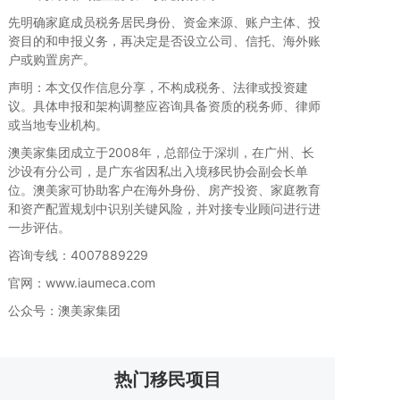
先明确家庭成员税务居民身份、资金来源、账户主体、投
资目的和申报义务，再决定是否设立公司、信托、海外账
户或购置房产。
声明：本文仅作信息分享，不构成税务、法律或投资建
议。具体申报和架构调整应咨询具备资质的税务师、律师
或当地专业机构。
澳美家集团成立于2008年，总部位于深圳，在广州、长
沙设有分公司，是广东省因私出入境移民协会副会长单
位。澳美家可协助客户在海外身份、房产投资、家庭教育
和资产配置规划中识别关键风险，并对接专业顾问进行进
一步评估。
咨询专线：4007889229
官网：www.iaumeca.com
公众号：澳美家集团
热门移民项目