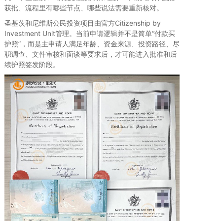
获批、流程里有哪些节点、哪些说法需要重新核对。
圣基茨和尼维斯公民投资项目由官方Citizenship by
Investment Unit管理。当前申请逻辑并不是简单“付款买
护照”，而是主申请人满足年龄、资金来源、投资路径、尽
职调查、文件审核和面谈等要求后，才可能进入批准和后
续护照签发阶段。