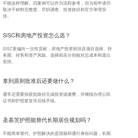
不能这样理解。旧案例可以作为流程参考，但当前申请仍
取决于材料完整度、尽职调查、投资路径和官方审理安
排。
SISC和房地产投资怎么选？
SISC更偏向一次性贡献，房地产投资则涉及项目选择、持
有期、转售和资产风险。选择前应分别核对总成本和退出
安排。
拿到原则批准后还要做什么？
通常还需要按获批路径完成投资或缴费，并继续办理公民
证书和护照签发等后续手续。
圣基茨护照能替代长期居住规划吗？
不能简单替代。护照解决的是国籍和通行身份问题，长期