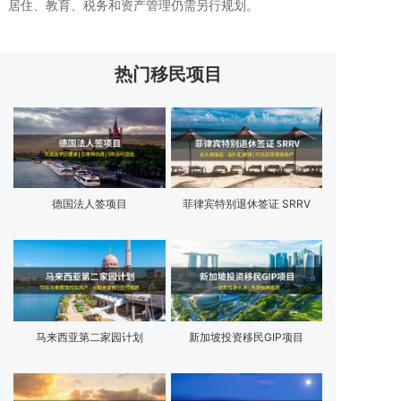
居住、教育、税务和资产管理仍需另行规划。
热门移民项目
德国法人签项目
菲律宾特别退休签证 SRRV
马来西亚第二家园计划
新加坡投资移民GIP项目