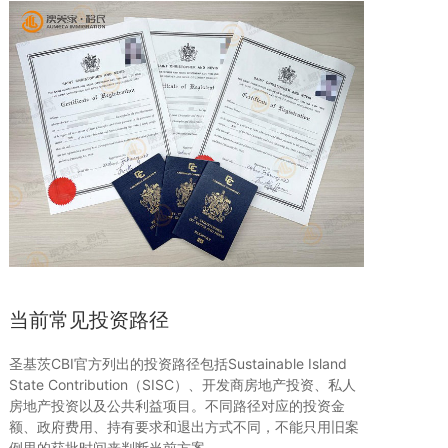
当前常见投资路径
圣基茨CBI官方列出的投资路径包括Sustainable Island
State Contribution（SISC）、开发商房地产投资、私人
房地产投资以及公共利益项目。不同路径对应的投资金
额、政府费用、持有要求和退出方式不同，不能只用旧案
例里的获批时间来判断当前方案。