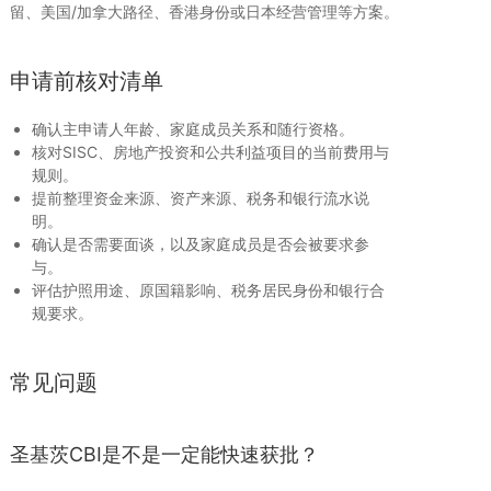
留、美国/加拿大路径、香港身份或日本经营管理等方案。
申请前核对清单
确认主申请人年龄、家庭成员关系和随行资格。
核对SISC、房地产投资和公共利益项目的当前费用与
规则。
提前整理资金来源、资产来源、税务和银行流水说
明。
确认是否需要面谈，以及家庭成员是否会被要求参
与。
评估护照用途、原国籍影响、税务居民身份和银行合
规要求。
常见问题
圣基茨CBI是不是一定能快速获批？