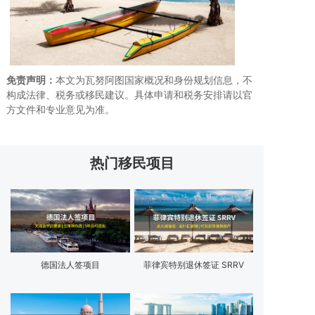
免责声明：
本文为瓦努阿图国家概况和身份规划信息，不
构成法律、税务或移民建议。具体申请和税务安排请以官
方文件和专业意见为准。
热门移民项目
德国法人签项目
菲律宾特别退休签证 SRRV