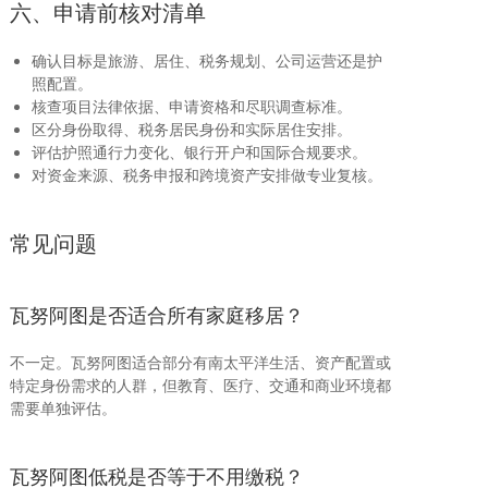
六、申请前核对清单
确认目标是旅游、居住、税务规划、公司运营还是护
照配置。
核查项目法律依据、申请资格和尽职调查标准。
区分身份取得、税务居民身份和实际居住安排。
评估护照通行力变化、银行开户和国际合规要求。
对资金来源、税务申报和跨境资产安排做专业复核。
常见问题
瓦努阿图是否适合所有家庭移居？
不一定。瓦努阿图适合部分有南太平洋生活、资产配置或
特定身份需求的人群，但教育、医疗、交通和商业环境都
需要单独评估。
瓦努阿图低税是否等于不用缴税？