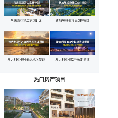
马来西亚第二家园计划
新加坡投资移民GIP项目
澳大利亚494偏远地区签证
澳大利亚482中长期签证
热门房产项目