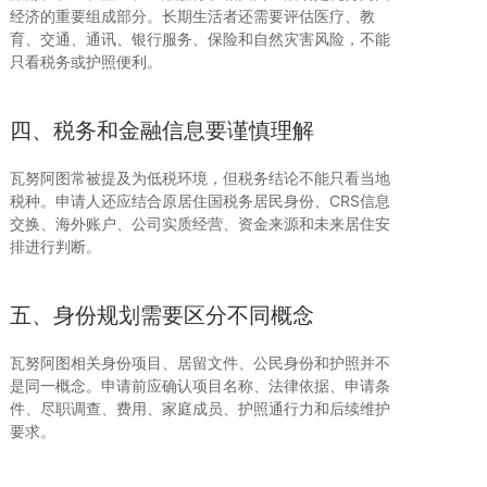
经济的重要组成部分。长期生活者还需要评估医疗、教
育、交通、通讯、银行服务、保险和自然灾害风险，不能
只看税务或护照便利。
四、税务和金融信息要谨慎理解
瓦努阿图常被提及为低税环境，但税务结论不能只看当地
税种。申请人还应结合原居住国税务居民身份、CRS信息
交换、海外账户、公司实质经营、资金来源和未来居住安
排进行判断。
五、身份规划需要区分不同概念
瓦努阿图相关身份项目、居留文件、公民身份和护照并不
是同一概念。申请前应确认项目名称、法律依据、申请条
件、尽职调查、费用、家庭成员、护照通行力和后续维护
要求。