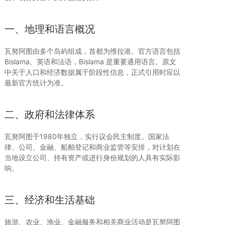
一、地理和语言概况
瓦努阿图由多个岛屿组成，首都为维拉港。官方语言包括
Bislama、英语和法语，Bislama 是重要通用语言。原文
中关于人口和经济数据属于阶段性信息，正式引用时应以
最新官方统计为准。
二、政府和法律体系
瓦努阿图于1980年独立，实行议会民主制度。国家法
律、公司、金融、船舶登记和商业监管等安排，对计划在
当地设立公司、持有资产或进行身份规划的人具有实际影
响。
三、经济和生活基础
旅游、农业、渔业、金融服务和相关商业活动是瓦努阿图