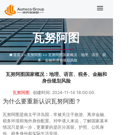
瓦努阿图
首页 >>
瓦努阿图 >>
瓦努阿图国家概况：地理、语言、税
务、金融和身份规划风险
瓦努阿图国家概况：地理、语言、税务、金融和
身份规划风险
瓦努阿图
创建时间: 2024-11-14 18:00:00
为什么要重新认识瓦努阿图？
瓦努阿图是南太平洋岛国，常被关注于旅游、离岸金融、
税务环境和海外身份配置。对申请人来说，了解国家基本
情况只是第一步，更重要的是区分居留、护照、公民身
份、税务身份和实际生活安排。