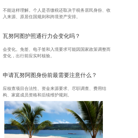
不能这样理解。个人是否缴税还取决于税务居民身份、收
入来源、原居住国规则和跨境资产安排。
瓦努阿图护照通行力会变化吗？
会变化。免签、电子签和入境要求可能因国家政策调整而
变化，出行前应实时核验。
申请瓦努阿图身份前最需要注意什么？
应核查项目合法性、资金来源要求、尽职调查、费用结
构、家庭成员资格和后续维护规则。