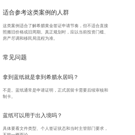
适合参考这类案例的人群
这类案例适合了解希腊黄金签证申请节奏，但不适合直接
照搬旧价格或旧周期。真正规划时，应以当前投资门槛、
房产尽调和移民局流程为准。
常见问题
拿到蓝纸就是拿到希腊永居吗？
不是。蓝纸通常是申请证明，正式居留卡需要后续审核和
制卡。
蓝纸可以用于出入境吗？
具体要看文件类型、个人签证状态和当时主管部门要求，
不能一概而论。