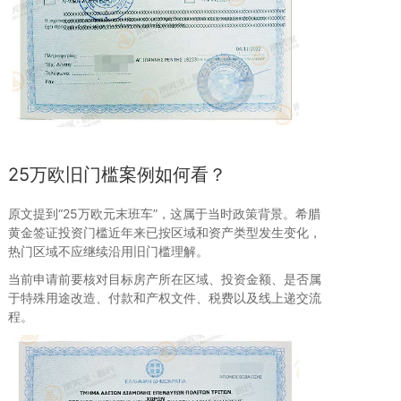
25万欧旧门槛案例如何看？
原文提到“25万欧元末班车”，这属于当时政策背景。希腊
黄金签证投资门槛近年来已按区域和资产类型发生变化，
热门区域不应继续沿用旧门槛理解。
当前申请前要核对目标房产所在区域、投资金额、是否属
于特殊用途改造、付款和产权文件、税费以及线上递交流
程。