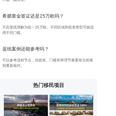
希腊黄金签证还是25万欧吗？
不应笼统理解为统一25万欧。不同区域和投资类型可能适
用不同门槛。
蓝纸案例还能参考吗？
可以参考流程节点，但政策、门槛和审理节奏要按当前规
则重新核对。
热门移民项目