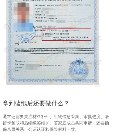
拿到蓝纸后还要做什么？
通常还需要关注材料补件、生物信息采集、审批进度、居
留卡领取和后续续签维护。若家庭成员共同申请，还要确
保亲属关系、公证认证和保险材料一致。