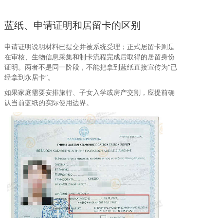
蓝纸、申请证明和居留卡的区别
申请证明说明材料已提交并被系统受理；正式居留卡则是
在审核、生物信息采集和制卡流程完成后取得的居留身份
证明。两者不是同一阶段，不能把拿到蓝纸直接宣传为“已
经拿到永居卡”。
如果家庭需要安排旅行、子女入学或房产交割，应提前确
认当前蓝纸的实际使用边界。