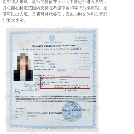
对申请人来说，蓝纸的价值在于证明申请已经进入系统，
并可能在特定范围内支持在希腊停留和等待后续流程。是
否可以出入境、是否可替代签证，应以当时文件和主管部
门要求为准。