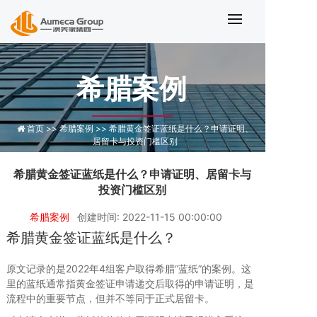
希腊黄金签证蓝纸是什么：申请证明
希腊案例
首页 >>
希腊案例 >>
希腊黄金签证蓝纸是什么？申请证明、
居留卡与投资门槛区别
希腊黄金签证蓝纸是什么？申请证明、居留卡与
投资门槛区别
希腊案例
创建时间: 2022-11-15 00:00:00
希腊黄金签证蓝纸是什么？
原文记录的是2022年4组客户取得希腊“蓝纸”的案例。这
里的蓝纸通常指黄金签证申请递交后取得的申请证明，是
流程中的重要节点，但并不等同于正式居留卡。