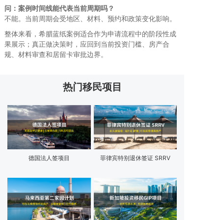
问：案例时间线能代表当前周期吗？
不能。当前周期会受地区、材料、预约和政策变化影响。
整体来看，希腊蓝纸案例适合作为申请流程中的阶段性成
果展示；真正做决策时，应回到当前投资门槛、房产合
规、材料审查和居留卡审批边界。
热门移民项目
德国法人签项目
菲律宾特别退休签证 SRRV