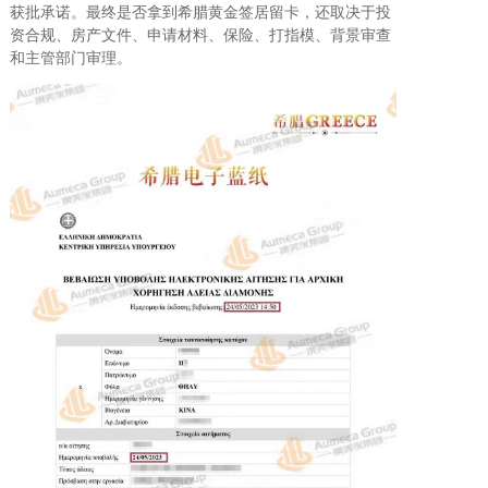
获批承诺。最终是否拿到希腊黄金签居留卡，还取决于投
资合规、房产文件、申请材料、保险、打指模、背景审查
和主管部门审理。