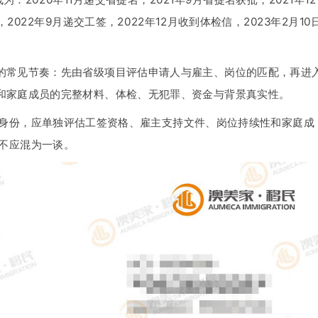
022年9月递交工签，2022年12月收到体检信，2023年2月10
的常见节奏：先由省级项目评估申请人与雇主、岗位的匹配，再进
和家庭成员的完整材料、体检、无犯罪、资金与背景真实性。
持身份，应单独评估工签资格、雇主支持文件、岗位持续性和家庭成
，不应混为一谈。