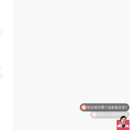
如何办理美国移民?