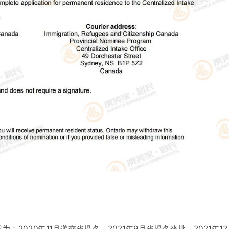
：2020年11月递交省提名，2021年9月省提名获批，2021年12