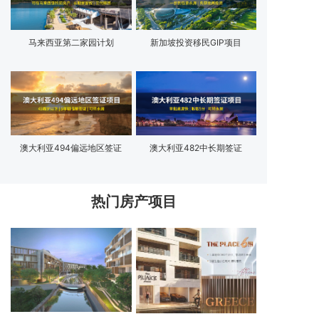
马来西亚第二家园计划
新加坡投资移民GIP项目
澳大利亚494偏远地区签证
澳大利亚482中长期签证
热门房产项目