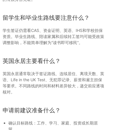
留学生和毕业生路线要注意什么？
学生签证仍需看CAS、资金证明、英语、IHS和学校担保
资质。毕业生路线、陪读家属和后续转工签均可能受政策
调整影响，不能简单理解为“读书即可移民”。
英国永居主要看什么？
英国永居通常取决于签证路线、连续居住、离境天数、英
语、Life in the UK Test、无犯罪记录、薪资和雇主担保
等要求。不同路线的时间和材料差异较大，递交前应逐项
核对。
申请前建议准备什么？
确认目标路线：工作、学习、家庭、投资或长期居
留。