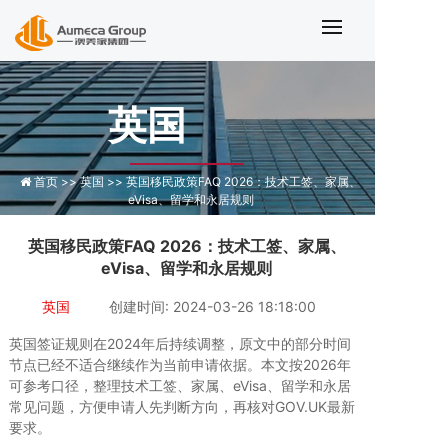
英国移民政策FAQ 2026
英国
首页 >>
英国 >>
英国移民政策FAQ 2026：技术工签、家属、
eVisa、留学和永居规则
英国移民政策FAQ 2026：技术工签、家属、
eVisa、留学和永居规则
英国
创建时间: 2024-03-26 18:18:00
英国签证规则在2024年后持续调整，原文中的部分时间
节点已经不适合继续作为当前申请依据。本文按2026年
可参考口径，整理技术工签、家属、eVisa、留学和永居
常见问题，方便申请人先判断方向，再核对GOV.UK最新
要求。