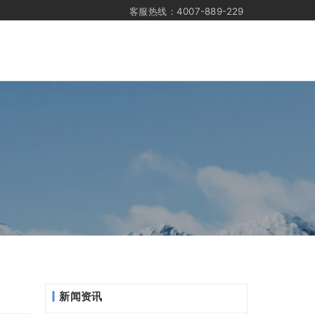
客服热线：4007-889-229
新闻资讯