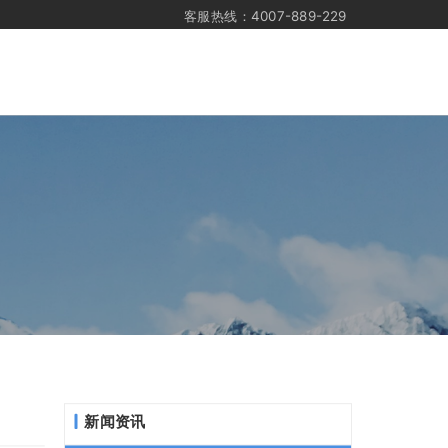
客服热线：4007-889-229
新闻资讯