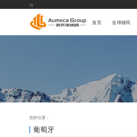
葡萄牙资讯
首页
全球移民
您的位置：
葡萄牙