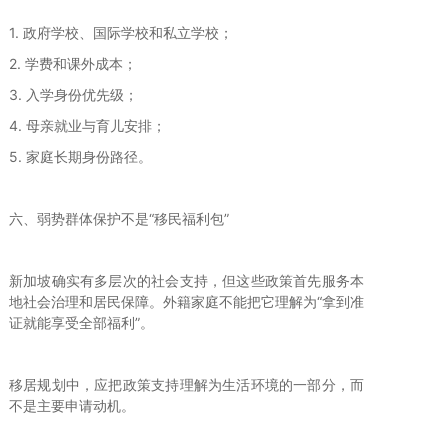
1. 政府学校、国际学校和私立学校；
2. 学费和课外成本；
3. 入学身份优先级；
4. 母亲就业与育儿安排；
5. 家庭长期身份路径。
六、弱势群体保护不是“移民福利包”
新加坡确实有多层次的社会支持，但这些政策首先服务本
地社会治理和居民保障。外籍家庭不能把它理解为“拿到准
证就能享受全部福利”。
移居规划中，应把政策支持理解为生活环境的一部分，而
不是主要申请动机。