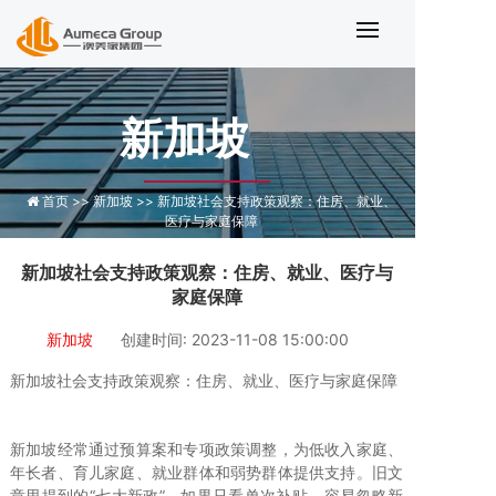
新加坡社会支持政策观察：住房、就
新加坡
首页 >>
新加坡 >>
新加坡社会支持政策观察：住房、就业、
医疗与家庭保障
新加坡社会支持政策观察：住房、就业、医疗与
家庭保障
新加坡
创建时间: 2023-11-08 15:00:00
新加坡社会支持政策观察：住房、就业、医疗与家庭保障
新加坡经常通过预算案和专项政策调整，为低收入家庭、
年长者、育儿家庭、就业群体和弱势群体提供支持。旧文
章里提到的“七大新政”，如果只看单次补贴，容易忽略新