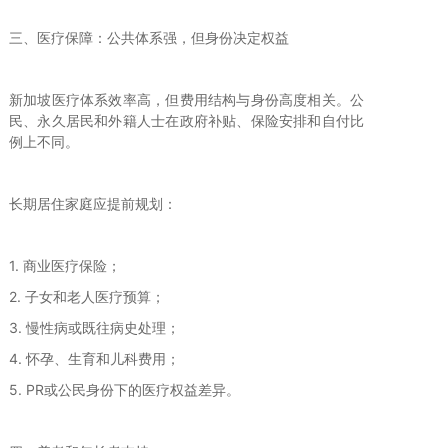
三、医疗保障：公共体系强，但身份决定权益
新加坡医疗体系效率高，但费用结构与身份高度相关。公
民、永久居民和外籍人士在政府补贴、保险安排和自付比
例上不同。
长期居住家庭应提前规划：
1. 商业医疗保险；
2. 子女和老人医疗预算；
3. 慢性病或既往病史处理；
4. 怀孕、生育和儿科费用；
5. PR或公民身份下的医疗权益差异。