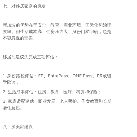
七、对移居家庭的启发
新加坡的优势在于安全、教育、商业环境、国际化和治理
效率。但生活成本高、住房压力大、身份门槛明确，也是
不容忽视的现实。
移居前建议先完成三项评估：
1. 身份路径评估：EP、EntrePass、ONE Pass、PR或留
学陪读；
2. 生活成本评估：住房、教育、医疗、税务和保险；
3. 家庭适配评估：职业发展、老人照护、子女教育和长期
居住意愿。
八、澳美家建议