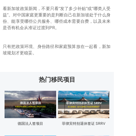
看新加坡政策新闻，不要只看“发了多少补贴”或“哪类人受
益”。对中国家庭更重要的是判断自己在新加坡处于什么身
份、能享受哪些公共服务、哪些成本需要自费，以及未来
是否有机会从准证过渡到PR。
只有把政策环境、身份路径和家庭预算放在一起看，新加
坡规划才更稳妥。
热门移民项目
德国法人签项目
菲律宾特别退休签证 SRRV