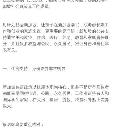
加坡社会政策真正的逻辑。
对计划移居新加坡、让孩子在新加坡读书，或考虑长期工
作和创业的家庭来说，更重要的是理解：新加坡的公共支
持通常围绕就业、住房、医疗、养老、教育和家庭责任展
开，并且很多权益与公民、永久居民、准证身份和居住年
限有关。
一、住房支持：身份差异非常明显
新加坡住房政策以组屋体系为核心，但并不是所有居住者
都能享受同样待遇。公民、永久居民、工作准证持有人和
国际学生家庭，在买房、租房、贷款、税费和补贴上差异
很大。
移居家庭要重点核对：