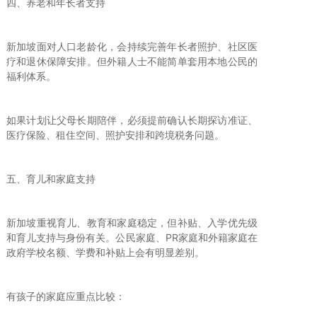
四、养老和年长者支持
新加坡面对人口老龄化，会持续完善年长者照护、社区医
疗和退休保障安排。但外籍人士不能简单套用本地公民的
福利体系。
如果计划让父母长期陪伴，必须提前确认长期探访准证、
医疗保险、租住空间、照护安排和跨境税务问题。
五、育儿和家庭支持
新加坡重视育儿、教育和家庭稳定，但补贴、入学优先级
和育儿支持与身份有关。公民家庭、PR家庭和外籍家庭在
政府学校名额、学费和补贴上会有明显差别。
有孩子的家庭应重点比较：