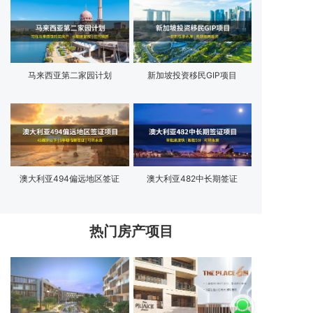
马来西亚第二家园计划
新加坡投资移民GIP项目
澳大利亚494偏远地区签证
澳大利亚482中长期签证
热门房产项目